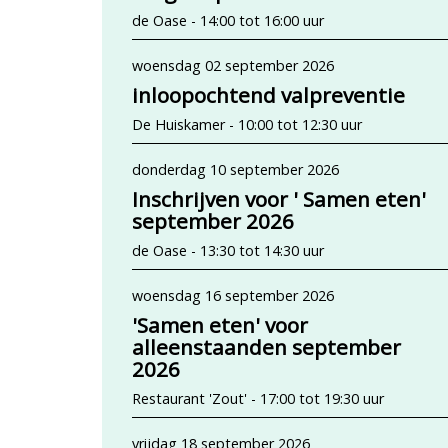
de Oase - 14:00 tot 16:00 uur
woensdag 02 september 2026
inloopochtend valpreventie
De Huiskamer - 10:00 tot 12:30 uur
donderdag 10 september 2026
Inschrijven voor ' Samen eten'
september 2026
de Oase - 13:30 tot 14:30 uur
woensdag 16 september 2026
'Samen eten' voor
alleenstaanden september
2026
Restaurant 'Zout' - 17:00 tot 19:30 uur
vrijdag 18 september 2026