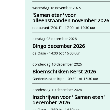
woensdag 18 november 2026
'Samen eten' voor
alleenstaanden november 2026
restaurant 'ZOUT' - 17:00 tot 19:30 uur
dinsdag 08 december 2026
Bingo december 2026
de Oase - 14:00 tot 16:00 uur
donderdag 10 december 2026
Bloemschikken Kerst 2026
GardenMaster Rijen - 09:30 tot 15:30 uur
donderdag 10 december 2026
Inschrijven voor ' Samen eten'
december 2026
de Oase - 13:30 tot 14:30 uur