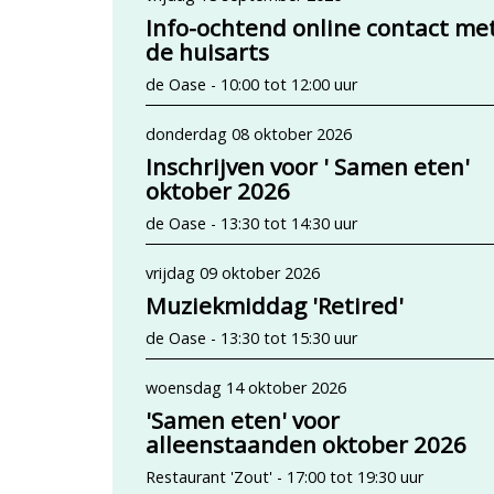
Info-ochtend online contact me
de huisarts
de Oase - 10:00 tot 12:00 uur
donderdag 08 oktober 2026
Inschrijven voor ' Samen eten'
oktober 2026
de Oase - 13:30 tot 14:30 uur
vrijdag 09 oktober 2026
Muziekmiddag 'Retired'
de Oase - 13:30 tot 15:30 uur
woensdag 14 oktober 2026
'Samen eten' voor
alleenstaanden oktober 2026
Restaurant 'Zout' - 17:00 tot 19:30 uur