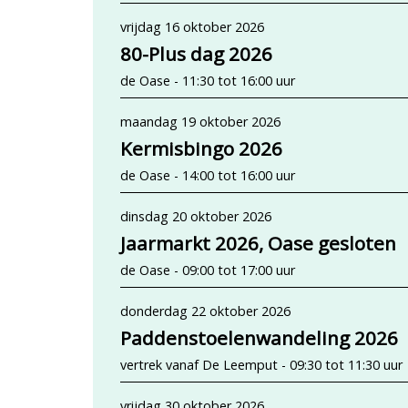
vrijdag 16 oktober 2026
80-Plus dag 2026
de Oase - 11:30 tot 16:00 uur
maandag 19 oktober 2026
Kermisbingo 2026
de Oase - 14:00 tot 16:00 uur
dinsdag 20 oktober 2026
Jaarmarkt 2026, Oase gesloten
de Oase - 09:00 tot 17:00 uur
donderdag 22 oktober 2026
Paddenstoelenwandeling 2026
vertrek vanaf De Leemput - 09:30 tot 11:30 uur
vrijdag 30 oktober 2026