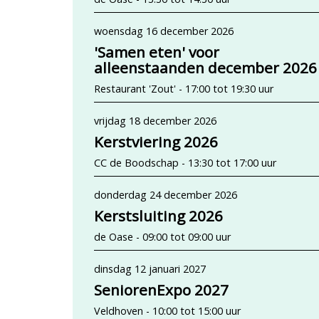
woensdag 16 december 2026
'Samen eten' voor
alleenstaanden december 2026
Restaurant 'Zout' - 17:00 tot 19:30 uur
vrijdag 18 december 2026
Kerstviering 2026
CC de Boodschap - 13:30 tot 17:00 uur
donderdag 24 december 2026
Kerstsluiting 2026
de Oase - 09:00 tot 09:00 uur
dinsdag 12 januari 2027
SeniorenExpo 2027
Veldhoven - 10:00 tot 15:00 uur