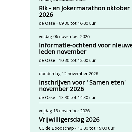
Rik - en Jokermarathon oktober
2026
de Oase - 09:30 tot 16:00 uur
vrijdag 06 november 2026
Informatie-ochtend voor nieuw
leden november
de Oase - 10:30 tot 12:00 uur
donderdag 12 november 2026
Inschrijven voor ' Samen eten'
november 2026
de Oase - 13:30 tot 14:30 uur
vrijdag 13 november 2026
Vrijwilligersdag 2026
CC de Boodschap - 13:00 tot 19:00 uur