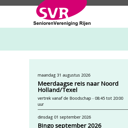
SeniorenVeren
maandag 31 augustus 2026
Meerdaagse reis naar Noord
Holland/Texel
vertrek vanaf de Boodschap - 08:45 tot 20:00
uur
dinsdag 01 september 2026
Bingo september 2026