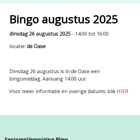
Bingo augustus 2025
dinsdag 26 augustus 2025
- 14:00 tot 16:00
locatie:
de Oase
Dinsdag 26 augustus is in de Oase een
bingomiddag. Aanvang 14.00 uur.
Voor meer informatie en overige datums: klik
HIER
SeniorenVereniging Rijen