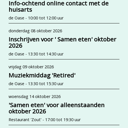
Info-ochtend online contact met de
huisarts
de Oase - 10:00 tot 12:00 uur
donderdag 08 oktober 2026
Inschrijven voor ' Samen eten' oktober
2026
de Oase - 13:30 tot 14:30 uur
vrijdag 09 oktober 2026
Muziekmiddag 'Retired'
de Oase - 13:30 tot 15:30 uur
woensdag 14 oktober 2026
'Samen eten' voor alleenstaanden
oktober 2026
Restaurant 'Zout' - 17:00 tot 19:30 uur