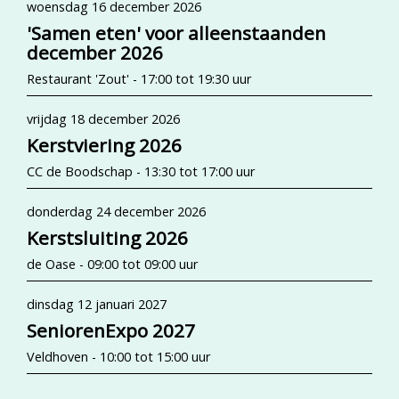
woensdag 16 december 2026
'Samen eten' voor alleenstaanden
december 2026
Restaurant 'Zout' - 17:00 tot 19:30 uur
vrijdag 18 december 2026
Kerstviering 2026
CC de Boodschap - 13:30 tot 17:00 uur
donderdag 24 december 2026
Kerstsluiting 2026
de Oase - 09:00 tot 09:00 uur
dinsdag 12 januari 2027
SeniorenExpo 2027
Veldhoven - 10:00 tot 15:00 uur