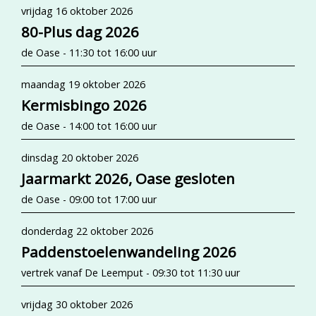
vrijdag 16 oktober 2026
80-Plus dag 2026
de Oase - 11:30 tot 16:00 uur
maandag 19 oktober 2026
Kermisbingo 2026
de Oase - 14:00 tot 16:00 uur
dinsdag 20 oktober 2026
Jaarmarkt 2026, Oase gesloten
de Oase - 09:00 tot 17:00 uur
donderdag 22 oktober 2026
Paddenstoelenwandeling 2026
vertrek vanaf De Leemput - 09:30 tot 11:30 uur
vrijdag 30 oktober 2026