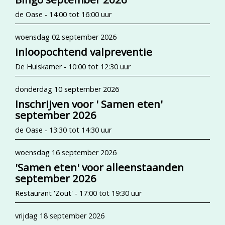
de Oase - 14:00 tot 16:00 uur
woensdag 02 september 2026
inloopochtend valpreventie
De Huiskamer - 10:00 tot 12:30 uur
donderdag 10 september 2026
Inschrijven voor ' Samen eten'
september 2026
de Oase - 13:30 tot 14:30 uur
woensdag 16 september 2026
'Samen eten' voor alleenstaanden
september 2026
Restaurant 'Zout' - 17:00 tot 19:30 uur
vrijdag 18 september 2026