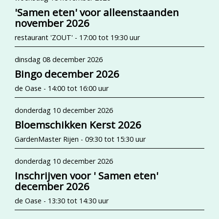
'Samen eten' voor alleenstaanden
november 2026
restaurant 'ZOUT' - 17:00 tot 19:30 uur
dinsdag 08 december 2026
Bingo december 2026
de Oase - 14:00 tot 16:00 uur
donderdag 10 december 2026
Bloemschikken Kerst 2026
GardenMaster Rijen - 09:30 tot 15:30 uur
donderdag 10 december 2026
Inschrijven voor ' Samen eten'
december 2026
de Oase - 13:30 tot 14:30 uur