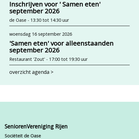
Inschrijven voor ' Samen eten'
september 2026
de Oase - 13:30 tot 14:30 uur
woensdag 16 september 2026
'Samen eten' voor alleenstaanden
september 2026
Restaurant 'Zout' - 17:00 tot 19:30 uur
overzicht agenda >
SeniorenVereniging Rijen
Sociëteit de Oase