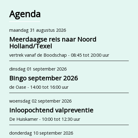
Agenda
maandag 31 augustus 2026
Meerdaagse reis naar Noord
Holland/Texel
vertrek vanaf de Boodschap - 08:45 tot 20:00 uur
dinsdag 01 september 2026
Bingo september 2026
de Oase - 14:00 tot 16:00 uur
woensdag 02 september 2026
inloopochtend valpreventie
De Huiskamer - 10:00 tot 12:30 uur
donderdag 10 september 2026