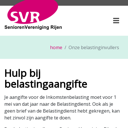
SeniorenVereniging Rije
Togg
home
Onze belastinginvullers
Hulp bij
belastingaangifte
Je aangifte voor de Inkomstenbelasting moet voor 1
mei van dat jaar naar de Belastingdienst. Ook als je
geen brief van de Belastingdienst hebt gekregen, kan
het zinvol zijn aangifte te doen.