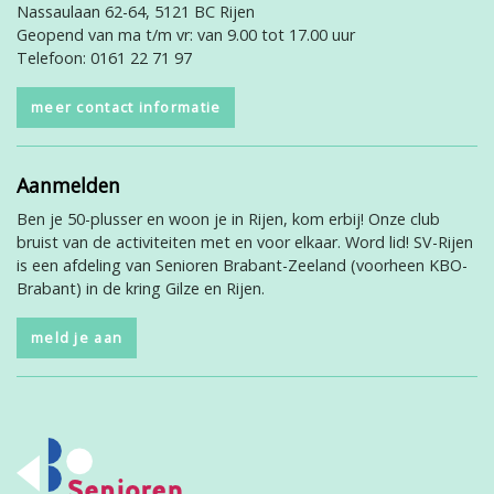
Nassaulaan 62-64, 5121 BC Rijen
Geopend van ma t/m vr: van 9.00 tot 17.00 uur
Telefoon: 0161 22 71 97
meer contact informatie
Aanmelden
Ben je 50-plusser en woon je in Rijen, kom erbij! Onze club
bruist van de activiteiten met en voor elkaar. Word lid! SV-Rijen
is een afdeling van Senioren Brabant-Zeeland (voorheen KBO-
Brabant) in de kring Gilze en Rijen.
meld je aan