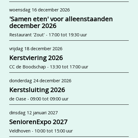
woensdag 16 december 2026
'Samen eten' voor alleenstaanden
december 2026
Restaurant 'Zout' - 17:00 tot 19:30 uur
vrijdag 18 december 2026
Kerstviering 2026
CC de Boodschap - 13:30 tot 17:00 uur
donderdag 24 december 2026
Kerstsluiting 2026
de Oase - 09:00 tot 09:00 uur
dinsdag 12 januari 2027
SeniorenExpo 2027
Veldhoven - 10:00 tot 15:00 uur