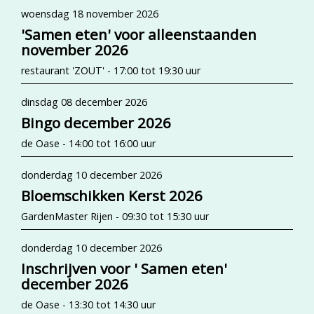
woensdag 18 november 2026
'Samen eten' voor alleenstaanden
november 2026
restaurant 'ZOUT' - 17:00 tot 19:30 uur
dinsdag 08 december 2026
Bingo december 2026
de Oase - 14:00 tot 16:00 uur
donderdag 10 december 2026
Bloemschikken Kerst 2026
GardenMaster Rijen - 09:30 tot 15:30 uur
donderdag 10 december 2026
Inschrijven voor ' Samen eten'
december 2026
de Oase - 13:30 tot 14:30 uur