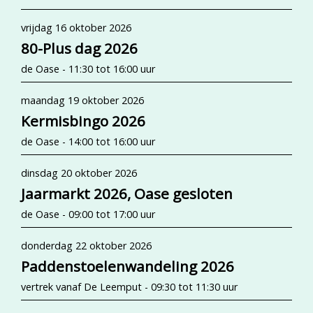
vrijdag 16 oktober 2026
80-Plus dag 2026
de Oase - 11:30 tot 16:00 uur
maandag 19 oktober 2026
Kermisbingo 2026
de Oase - 14:00 tot 16:00 uur
dinsdag 20 oktober 2026
Jaarmarkt 2026, Oase gesloten
de Oase - 09:00 tot 17:00 uur
donderdag 22 oktober 2026
Paddenstoelenwandeling 2026
vertrek vanaf De Leemput - 09:30 tot 11:30 uur