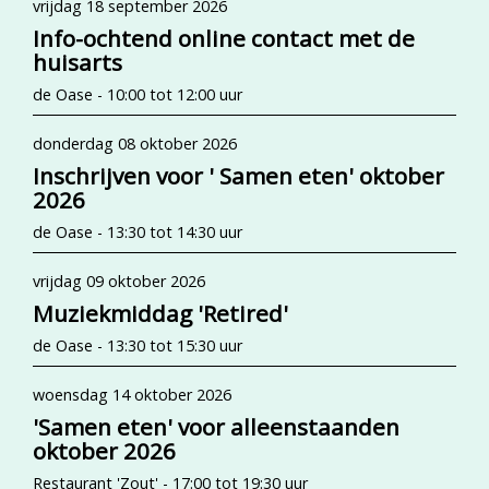
vrijdag 18 september 2026
Info-ochtend online contact met de
huisarts
de Oase - 10:00 tot 12:00 uur
donderdag 08 oktober 2026
Inschrijven voor ' Samen eten' oktober
2026
de Oase - 13:30 tot 14:30 uur
vrijdag 09 oktober 2026
Muziekmiddag 'Retired'
de Oase - 13:30 tot 15:30 uur
woensdag 14 oktober 2026
'Samen eten' voor alleenstaanden
oktober 2026
Restaurant 'Zout' - 17:00 tot 19:30 uur