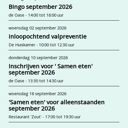
Bingo september 2026
de Oase - 14:00 tot 16:00 uur
woensdag 02 september 2026
inloopochtend valpreventie
De Huiskamer - 10:00 tot 12:30 uur
donderdag 10 september 2026
Inschrijven voor ' Samen eten'
september 2026
de Oase - 13:30 tot 14:30 uur
woensdag 16 september 2026
'Samen eten' voor alleenstaanden
september 2026
Restaurant 'Zout' - 17:00 tot 19:30 uur