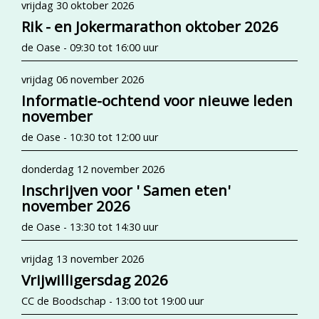
vrijdag 30 oktober 2026
Rik - en Jokermarathon oktober 2026
de Oase - 09:30 tot 16:00 uur
vrijdag 06 november 2026
Informatie-ochtend voor nieuwe leden
november
de Oase - 10:30 tot 12:00 uur
donderdag 12 november 2026
Inschrijven voor ' Samen eten'
november 2026
de Oase - 13:30 tot 14:30 uur
vrijdag 13 november 2026
Vrijwilligersdag 2026
CC de Boodschap - 13:00 tot 19:00 uur