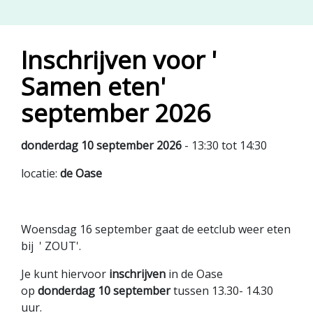
Inschrijven voor '
Samen eten'
september 2026
donderdag 10 september 2026
- 13:30 tot 14:30
locatie:
de Oase
Woensdag 16 september gaat de eetclub weer eten
bij ' ZOUT'.
Je kunt hiervoor
inschrijven
in de Oase
op
donderdag 10 september
tussen 13.30- 14.30
uur.