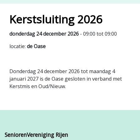
Kerstsluiting 2026
donderdag 24 december 2026
- 09:00 tot 09:00
locatie:
de Oase
Donderdag 24 december 2026 tot maandag 4
januari 2027 is de Oase gesloten in verband met
Kerstmis en Oud/Nieuw.
SeniorenVereniging Rijen