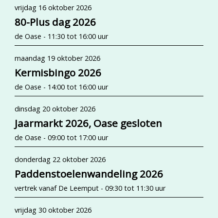
vrijdag 16 oktober 2026
80-Plus dag 2026
de Oase - 11:30 tot 16:00 uur
maandag 19 oktober 2026
Kermisbingo 2026
de Oase - 14:00 tot 16:00 uur
dinsdag 20 oktober 2026
Jaarmarkt 2026, Oase gesloten
de Oase - 09:00 tot 17:00 uur
donderdag 22 oktober 2026
Paddenstoelenwandeling 2026
vertrek vanaf De Leemput - 09:30 tot 11:30 uur
vrijdag 30 oktober 2026