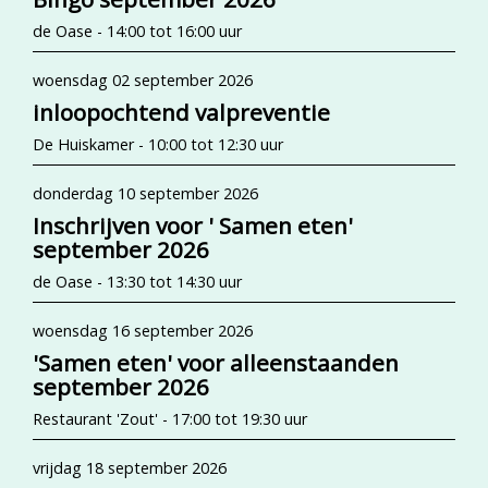
de Oase - 14:00 tot 16:00 uur
woensdag 02 september 2026
inloopochtend valpreventie
De Huiskamer - 10:00 tot 12:30 uur
donderdag 10 september 2026
Inschrijven voor ' Samen eten'
september 2026
de Oase - 13:30 tot 14:30 uur
woensdag 16 september 2026
'Samen eten' voor alleenstaanden
september 2026
Restaurant 'Zout' - 17:00 tot 19:30 uur
vrijdag 18 september 2026