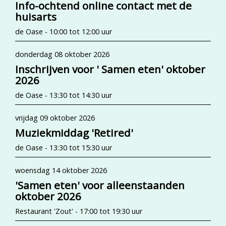
Info-ochtend online contact met de
huisarts
de Oase - 10:00 tot 12:00 uur
donderdag 08 oktober 2026
Inschrijven voor ' Samen eten' oktober
2026
de Oase - 13:30 tot 14:30 uur
vrijdag 09 oktober 2026
Muziekmiddag 'Retired'
de Oase - 13:30 tot 15:30 uur
woensdag 14 oktober 2026
'Samen eten' voor alleenstaanden
oktober 2026
Restaurant 'Zout' - 17:00 tot 19:30 uur