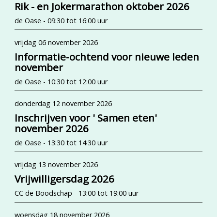
Rik - en Jokermarathon oktober 2026
de Oase - 09:30 tot 16:00 uur
vrijdag 06 november 2026
Informatie-ochtend voor nieuwe leden
november
de Oase - 10:30 tot 12:00 uur
donderdag 12 november 2026
Inschrijven voor ' Samen eten'
november 2026
de Oase - 13:30 tot 14:30 uur
vrijdag 13 november 2026
Vrijwilligersdag 2026
CC de Boodschap - 13:00 tot 19:00 uur
woensdag 18 november 2026