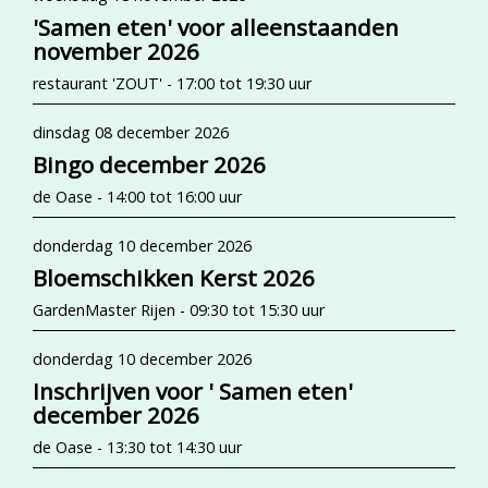
'Samen eten' voor alleenstaanden
november 2026
restaurant 'ZOUT' - 17:00 tot 19:30 uur
dinsdag 08 december 2026
Bingo december 2026
de Oase - 14:00 tot 16:00 uur
donderdag 10 december 2026
Bloemschikken Kerst 2026
GardenMaster Rijen - 09:30 tot 15:30 uur
donderdag 10 december 2026
Inschrijven voor ' Samen eten'
december 2026
de Oase - 13:30 tot 14:30 uur