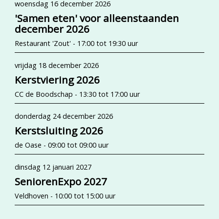
woensdag 16 december 2026
'Samen eten' voor alleenstaanden
december 2026
Restaurant 'Zout' - 17:00 tot 19:30 uur
vrijdag 18 december 2026
Kerstviering 2026
CC de Boodschap - 13:30 tot 17:00 uur
donderdag 24 december 2026
Kerstsluiting 2026
de Oase - 09:00 tot 09:00 uur
dinsdag 12 januari 2027
SeniorenExpo 2027
Veldhoven - 10:00 tot 15:00 uur