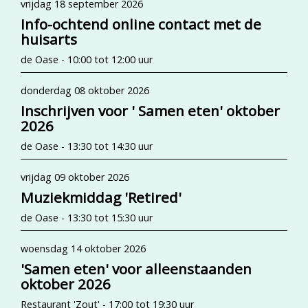
vrijdag 18 september 2026
Info-ochtend online contact met de
huisarts
de Oase - 10:00 tot 12:00 uur
donderdag 08 oktober 2026
Inschrijven voor ' Samen eten' oktober
2026
de Oase - 13:30 tot 14:30 uur
vrijdag 09 oktober 2026
Muziekmiddag 'Retired'
de Oase - 13:30 tot 15:30 uur
woensdag 14 oktober 2026
'Samen eten' voor alleenstaanden
oktober 2026
Restaurant 'Zout' - 17:00 tot 19:30 uur