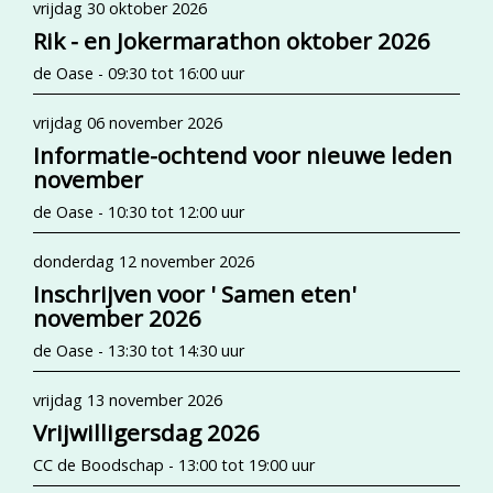
vrijdag 30 oktober 2026
Rik - en Jokermarathon oktober 2026
de Oase - 09:30 tot 16:00 uur
vrijdag 06 november 2026
Informatie-ochtend voor nieuwe leden
november
de Oase - 10:30 tot 12:00 uur
donderdag 12 november 2026
Inschrijven voor ' Samen eten'
november 2026
de Oase - 13:30 tot 14:30 uur
vrijdag 13 november 2026
Vrijwilligersdag 2026
CC de Boodschap - 13:00 tot 19:00 uur