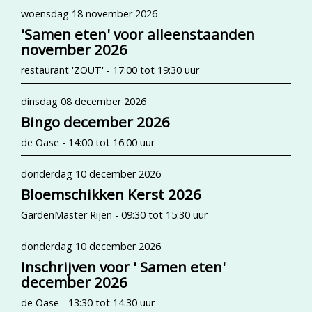
woensdag 18 november 2026
'Samen eten' voor alleenstaanden
november 2026
restaurant 'ZOUT' - 17:00 tot 19:30 uur
dinsdag 08 december 2026
Bingo december 2026
de Oase - 14:00 tot 16:00 uur
donderdag 10 december 2026
Bloemschikken Kerst 2026
GardenMaster Rijen - 09:30 tot 15:30 uur
donderdag 10 december 2026
Inschrijven voor ' Samen eten'
december 2026
de Oase - 13:30 tot 14:30 uur