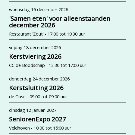
woensdag 16 december 2026
'Samen eten' voor alleenstaanden
december 2026
Restaurant 'Zout' - 17:00 tot 19:30 uur
vrijdag 18 december 2026
Kerstviering 2026
CC de Boodschap - 13:30 tot 17:00 uur
donderdag 24 december 2026
Kerstsluiting 2026
de Oase - 09:00 tot 09:00 uur
dinsdag 12 januari 2027
SeniorenExpo 2027
Veldhoven - 10:00 tot 15:00 uur