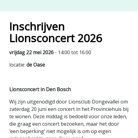
Inschrijven
Lionsconcert 2026
vrijdag 22 mei 2026
- 14:00 tot 16:00
locatie:
de Oase
Lionsconcert
in Den Bosch
Wij zijn uitgenodigd door Lionsclub Dongevallei om
zaterdag 20 juni een concert in het Provinciehuis bij
te wonen. Deze middag is bedoeld voor onze leden,
die graag een concert bezoeken, maar het door
‘een beperking’ niet mogelijk is om op eigen