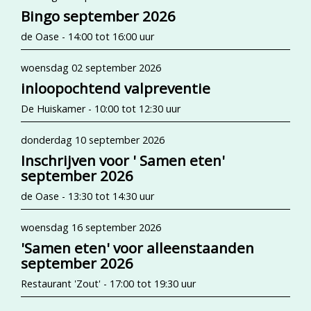
Bingo september 2026
de Oase - 14:00 tot 16:00 uur
woensdag 02 september 2026
inloopochtend valpreventie
De Huiskamer - 10:00 tot 12:30 uur
donderdag 10 september 2026
Inschrijven voor ' Samen eten'
september 2026
de Oase - 13:30 tot 14:30 uur
woensdag 16 september 2026
'Samen eten' voor alleenstaanden
september 2026
Restaurant 'Zout' - 17:00 tot 19:30 uur