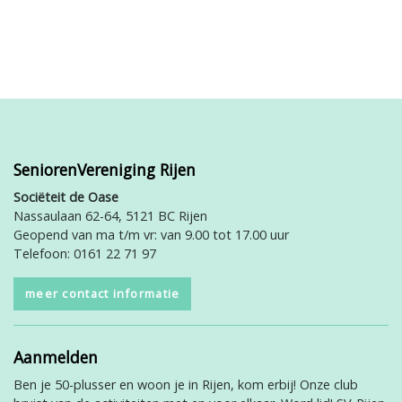
SeniorenVereniging Rijen
Sociëteit de Oase
Nassaulaan 62-64, 5121 BC Rijen
Geopend van ma t/m vr: van 9.00 tot 17.00 uur
Telefoon: 0161 22 71 97
meer contact informatie
Aanmelden
Ben je 50-plusser en woon je in Rijen, kom erbij! Onze club