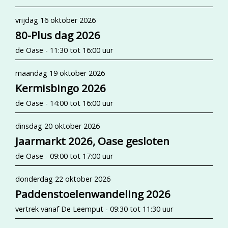
vrijdag 16 oktober 2026
80-Plus dag 2026
de Oase - 11:30 tot 16:00 uur
maandag 19 oktober 2026
Kermisbingo 2026
de Oase - 14:00 tot 16:00 uur
dinsdag 20 oktober 2026
Jaarmarkt 2026, Oase gesloten
de Oase - 09:00 tot 17:00 uur
donderdag 22 oktober 2026
Paddenstoelenwandeling 2026
vertrek vanaf De Leemput - 09:30 tot 11:30 uur