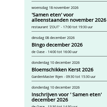
woensdag 18 november 2026
'Samen eten' voor
alleenstaanden november 2026
restaurant 'ZOUT' - 17:00 tot 19:30 uur
dinsdag 08 december 2026
Bingo december 2026
de Oase - 14:00 tot 16:00 uur
donderdag 10 december 2026
Bloemschikken Kerst 2026
GardenMaster Rijen - 09:30 tot 15:30 uur
donderdag 10 december 2026
Inschrijven voor ' Samen eten'
december 2026
de Oase - 13:30 tot 14:30 uur