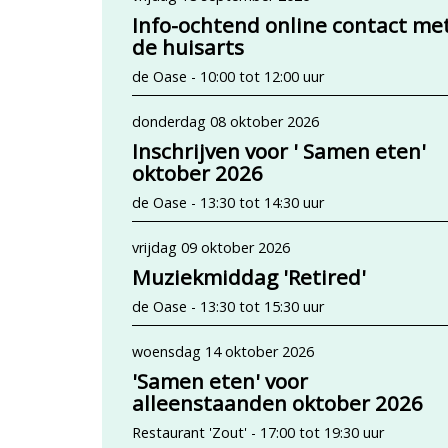
Info-ochtend online contact me
de huisarts
de Oase - 10:00 tot 12:00 uur
donderdag 08 oktober 2026
Inschrijven voor ' Samen eten'
oktober 2026
de Oase - 13:30 tot 14:30 uur
vrijdag 09 oktober 2026
Muziekmiddag 'Retired'
de Oase - 13:30 tot 15:30 uur
woensdag 14 oktober 2026
'Samen eten' voor
alleenstaanden oktober 2026
Restaurant 'Zout' - 17:00 tot 19:30 uur