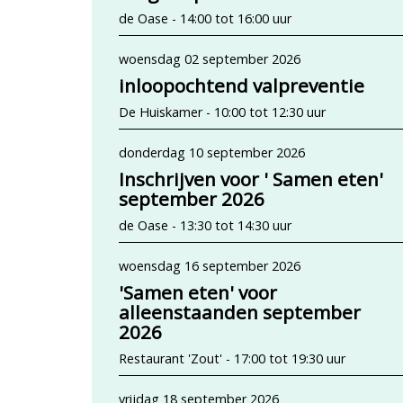
de Oase - 14:00 tot 16:00 uur
woensdag 02 september 2026
inloopochtend valpreventie
De Huiskamer - 10:00 tot 12:30 uur
donderdag 10 september 2026
Inschrijven voor ' Samen eten'
september 2026
de Oase - 13:30 tot 14:30 uur
woensdag 16 september 2026
'Samen eten' voor
alleenstaanden september
2026
Restaurant 'Zout' - 17:00 tot 19:30 uur
vrijdag 18 september 2026