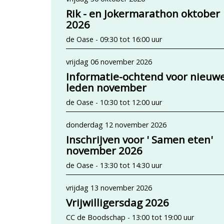
Rik - en Jokermarathon oktober
2026
de Oase - 09:30 tot 16:00 uur
vrijdag 06 november 2026
Informatie-ochtend voor nieuw
leden november
de Oase - 10:30 tot 12:00 uur
donderdag 12 november 2026
Inschrijven voor ' Samen eten'
november 2026
de Oase - 13:30 tot 14:30 uur
vrijdag 13 november 2026
Vrijwilligersdag 2026
CC de Boodschap - 13:00 tot 19:00 uur