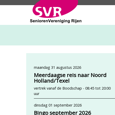
SeniorenVeren
maandag 31 augustus 2026
Meerdaagse reis naar Noord
Holland/Texel
vertrek vanaf de Boodschap - 08:45 tot 20:00
uur
dinsdag 01 september 2026
Bingo september 2026