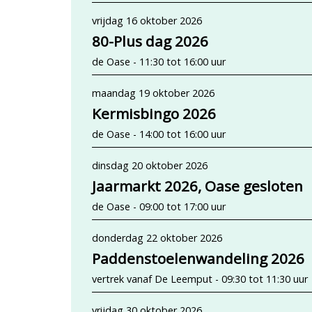
vrijdag 16 oktober 2026
80-Plus dag 2026
de Oase - 11:30 tot 16:00 uur
maandag 19 oktober 2026
Kermisbingo 2026
de Oase - 14:00 tot 16:00 uur
dinsdag 20 oktober 2026
Jaarmarkt 2026, Oase gesloten
de Oase - 09:00 tot 17:00 uur
donderdag 22 oktober 2026
Paddenstoelenwandeling 2026
vertrek vanaf De Leemput - 09:30 tot 11:30 uur
vrijdag 30 oktober 2026