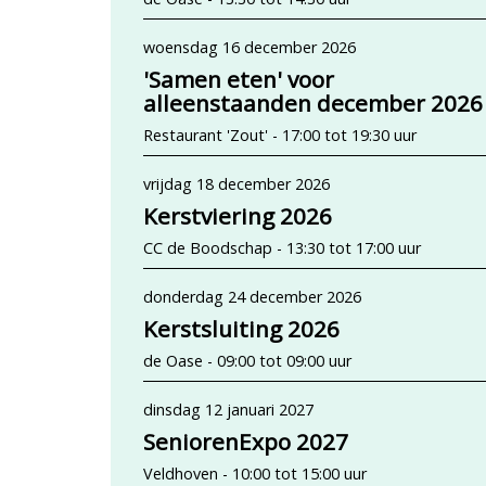
woensdag 16 december 2026
'Samen eten' voor
alleenstaanden december 2026
Restaurant 'Zout' - 17:00 tot 19:30 uur
vrijdag 18 december 2026
Kerstviering 2026
CC de Boodschap - 13:30 tot 17:00 uur
donderdag 24 december 2026
Kerstsluiting 2026
de Oase - 09:00 tot 09:00 uur
dinsdag 12 januari 2027
SeniorenExpo 2027
Veldhoven - 10:00 tot 15:00 uur